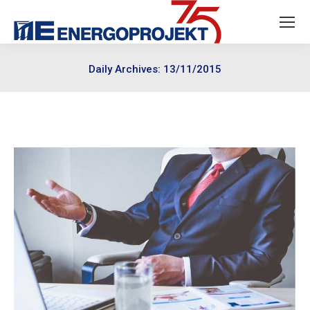
Daily Archives:
13/11/2015