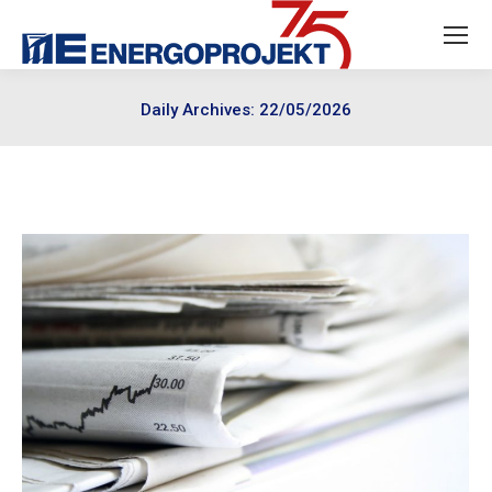
Daily Archives:
22/05/2026