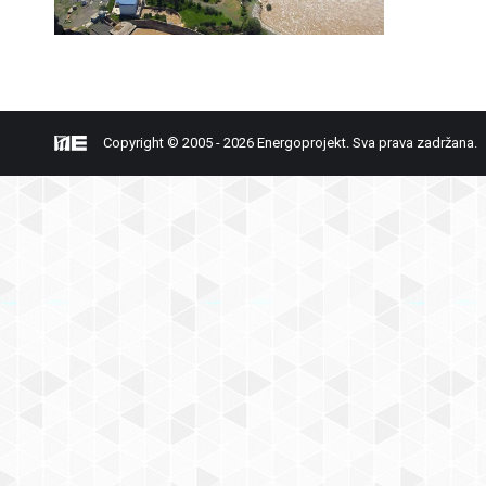
Copyright © 2005 - 2026 Energoprojekt. Sva prava zadržana.