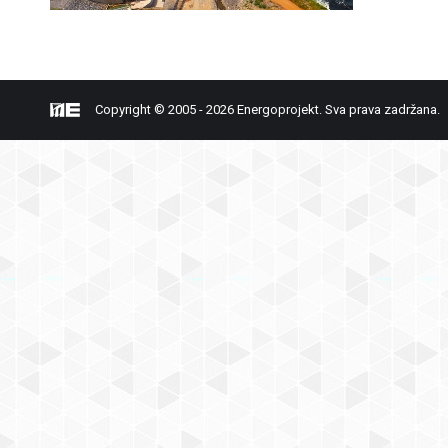
Copyright © 2005 - 2026 Energoprojekt. Sva prava zadržana.