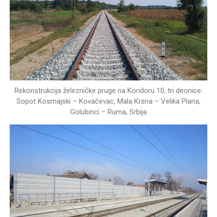
Rekonstrukcija železničke pruge na Koridoru 10; tri deonice:
Sopot Kosmajski – Kovačevac, Mala Krsna – Velika Plana,
Golubinci – Ruma, Srbija