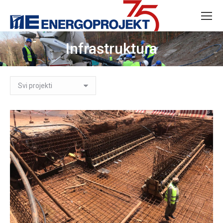
Infrastruktura