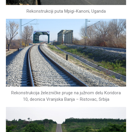
Rekonstrukciji puta Mpigi-Kanoni, Uganda
Rekonstrukcija železničke pruge na južnom delu Koridora
10, deonica Vranjska Banja – Ristovac, Srbija