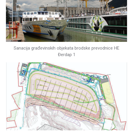
Sanacija građevinskih objekata brodske prevodnice HE
Đerdap 1