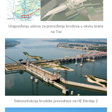
Unapređenju uslova za prevođenje brodova u okviru brane
na Tisi
Rekonstrukcija brodske prevodnice na HE Đerdap 2