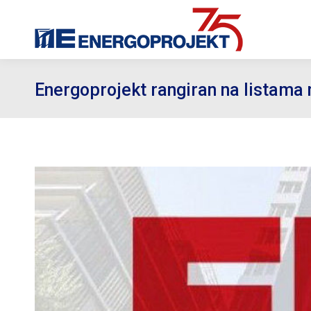
Energoprojekt rangiran na listama 